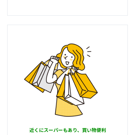
近くにスーパーもあり、買い物便利