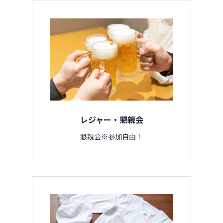
レジャー・懇親会
懇親会※参加自由！