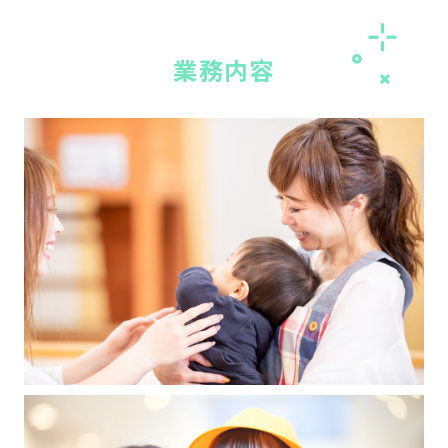
業
務内容