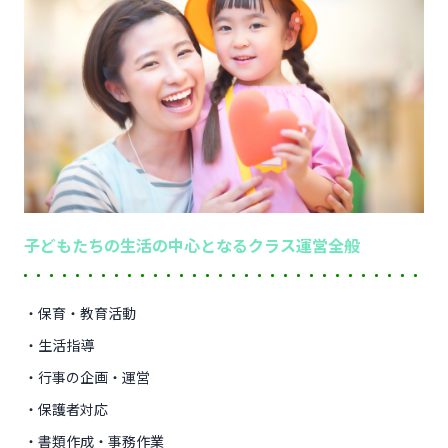
子どもたちの生活の中心となるクラス運営全般
・保育・教育活動
・生活指導
・行事の企画・運営
・保護者対応
・書類作成・事務作業