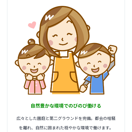
自然豊かな環境でのびのび働ける
広々とした園庭と第二グラウンドを完備。都会の喧騒
を離れ、自然に囲まれた穏やかな環境で働けます。