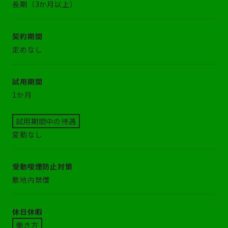
長期（3か月以上）
契約期間
定めなし
試用期間
1か月
試用期間中の待遇
変動なし
受動喫煙防止対策
敷地内禁煙
休日休暇
働き方