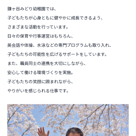
鎌ヶ谷みどり幼稚園では、
子どもたちが心身ともに健やかに成長できるよう、
さまざまな活動を行っています。
日々の保育や行事運営はもちろん、
英会話や体操、水泳などの専門プログラムも取り入れ、
子どもたちの可能性を広げるサポートをしています。
また、職員同士の連携を大切にしながら、
安心して働ける環境づくりを実施。
子どもたちの笑顔に囲まれながら、
やりがいを感じられる仕事です。