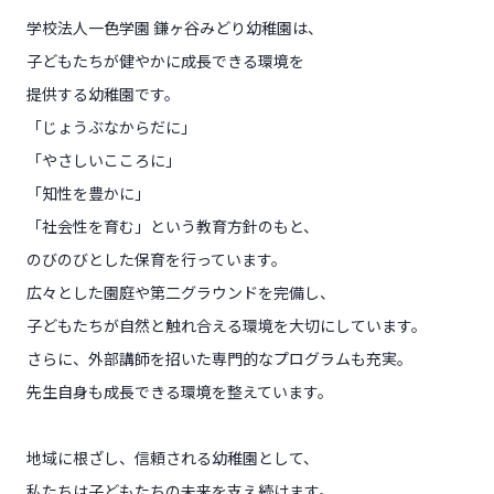
学校法人一色学園 鎌ヶ谷みどり幼稚園は、
子どもたちが健やかに成長できる環境を
提供する幼稚園です。
「じょうぶなからだに」
「やさしいこころに」
「知性を豊かに」
「社会性を育む」という教育方針のもと、
のびのびとした保育を行っています。
広々とした園庭や第二グラウンドを完備し、
子どもたちが自然と触れ合える環境を大切にしています。
さらに、外部講師を招いた専門的なプログラムも充実。
先生自身も成長できる環境を整えています。
地域に根ざし、信頼される幼稚園として、
私たちは子どもたちの未来を支え続けます。