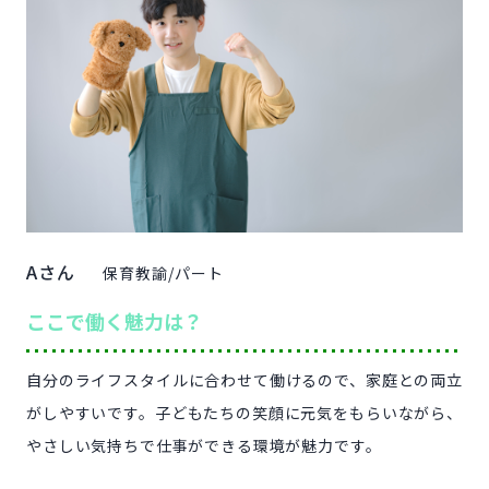
Aさん
保育教諭/パート
ここで働く魅力は？
自分のライフスタイルに合わせて働けるので、家庭との両立
がしやすいです。子どもたちの笑顔に元気をもらいながら、
やさしい気持ちで仕事ができる環境が魅力です。