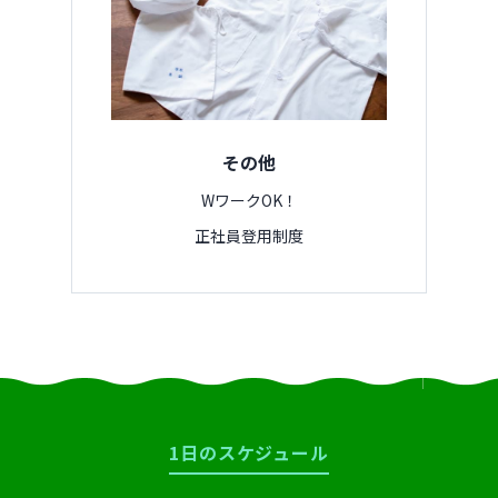
その他
WワークOK！
正社員登用制度
1
日のスケジュール