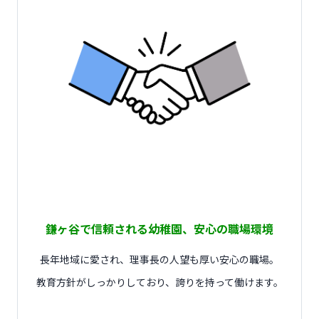
鎌ヶ谷で信頼される幼稚園、安心の職場環境
長年地域に愛され、理事長の人望も厚い安心の職場。
教育方針がしっかりしており、誇りを持って働けます。