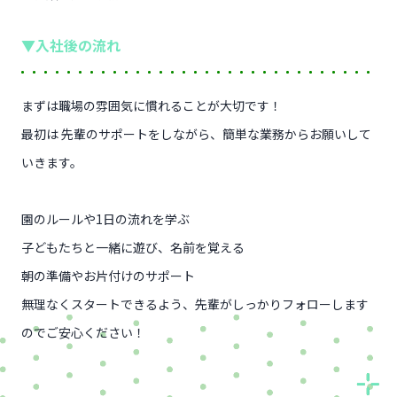
▼入社後の流れ
まずは職場の雰囲気に慣れることが大切です！
最初は 先輩のサポートをしながら、簡単な業務からお願いして
いきます。
園のルールや1日の流れを学ぶ
子どもたちと一緒に遊び、名前を覚える
朝の準備やお片付けのサポート
無理なくスタートできるよう、先輩がしっかりフォローします
のでご安心ください！