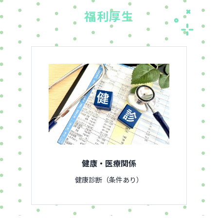
福
利厚生
健康・医療関係
健康診断（条件あり）