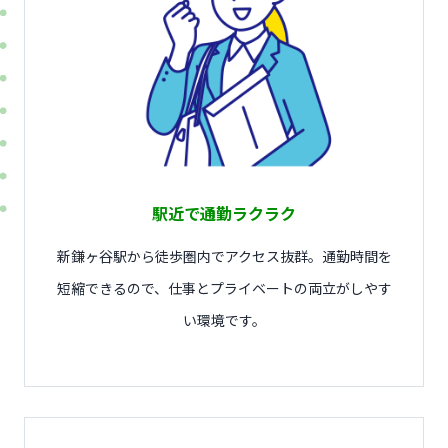
駅近で通勤ラクラク
新鎌ヶ谷駅から徒歩圏内でアクセス抜群。通勤時間を
短縮できるので、仕事とプライベートの両立がしやす
い環境です。