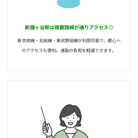
新鎌ヶ谷駅は複数路線が通りアクセス◎
新京成線・北総線・東武野田線が利用可能で、都心へ
のアクセスも便利。通勤の負担を軽減できます。