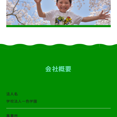
会
社概要
法人名
学校法人一色学園
事業所