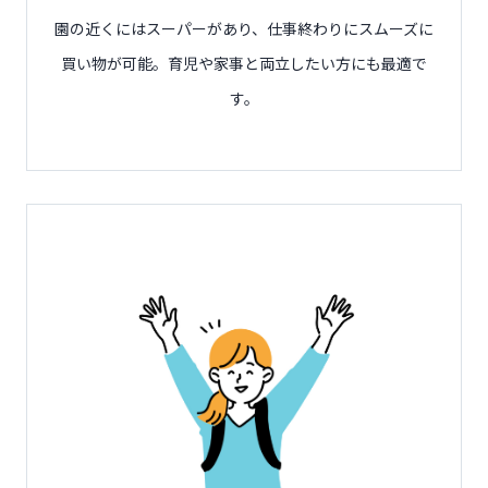
園の近くにはスーパーがあり、仕事終わりにスムーズに
買い物が可能。育児や家事と両立したい方にも最適で
す。