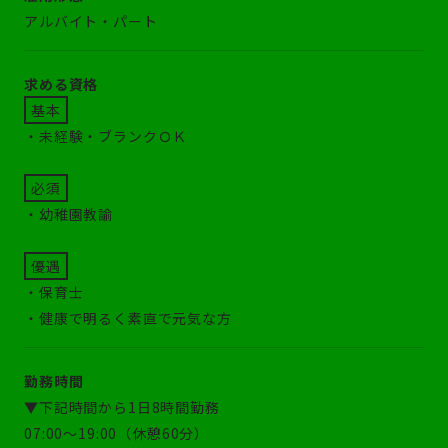
アルバイト・パート
求める資格
基本
・未経験・ブランクＯＫ
必須
・幼稚園教諭
優遇
・保育士
・健康で明るく素直で元気な方
勤務時間
▼下記時間から1日8時間勤務
07:00～19:00（休憩60分）