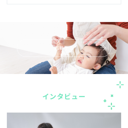
応募する
イ
ンタビュー