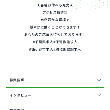
★各種お休みも充実★
アクセス抜群◎
自然豊かな環境で
穏やかに働くことができます！
あなたのご応募お待ちしております！
#千葉県求人#保育教諭求人
#鎌ヶ谷市求人#幼稚園教諭求人
募集要項
インタビュー