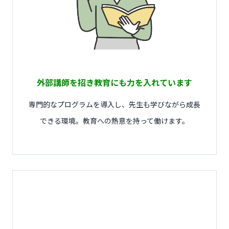
外部講師を招き教育にも力を入れています
専門的なプログラムを導入し、先生も学びながら成長
できる環境。教育への熱意を持って働けます。